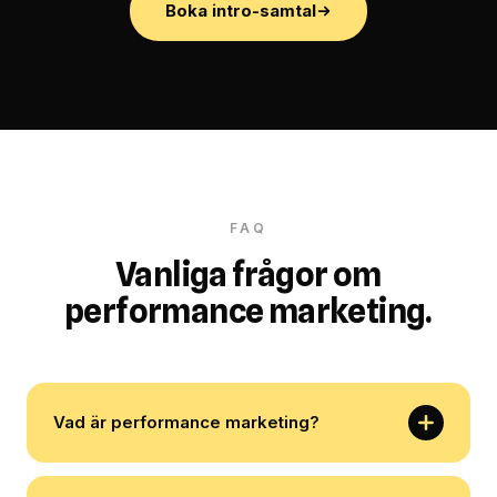
Boka intro-samtal
FAQ
Vanliga frågor om
performance marketing.
Vad är performance marketing?