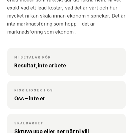
exakt vad ett lead kostar, vad det är värt och hur
mycket ni kan skala innan ekonomin spricker. Det är
inte marknadsföring som hopp – det är
marknadsföring som ekonomi.
NI BETALAR FÖR
Resultat, inte arbete
RISK LIGGER HOS
Oss – inte er
SKALBARHET
Skruva upp eller ner när ni vill