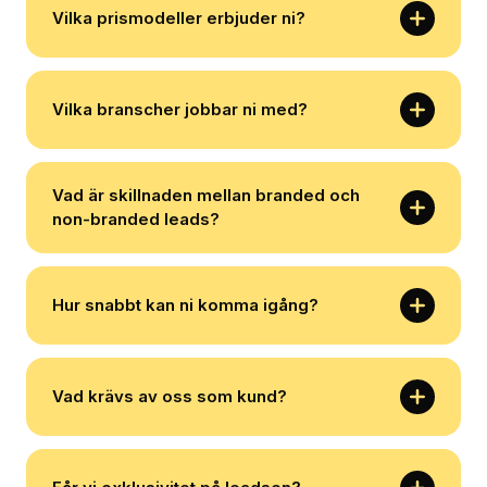
Vilka prismodeller erbjuder ni?
Vilka branscher jobbar ni med?
Vad är skillnaden mellan branded och
non-branded leads?
Hur snabbt kan ni komma igång?
Vad krävs av oss som kund?