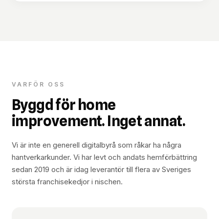
VARFÖR OSS
Byggd för home
improvement. Inget annat.
Vi är inte en generell digitalbyrå som råkar ha några
hantverkarkunder. Vi har levt och andats hemförbättring
sedan 2019 och är idag leverantör till flera av Sveriges
största franchisekedjor i nischen.