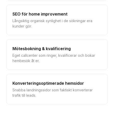
SEO för home improvement
Långsiktig organisk synlighet i de sökningar era
kunder gör.
Mötesbokning & kvalificering
Eget callcenter som ringer, kvalificerar och bokar
hembesök åt er.
Konverteringsoptimerade hemsidor
Snabba landningssidor som faktiskt konverterar
trafik till leads.