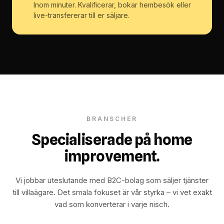
Inom minuter. Kvalificerar, bokar hembesök eller
live-transfererar till er säljare.
BRANSCHER
Specialiserade på home
improvement.
Vi jobbar uteslutande med B2C-bolag som säljer tjänster
till villaägare. Det smala fokuset är vår styrka – vi vet exakt
vad som konverterar i varje nisch.