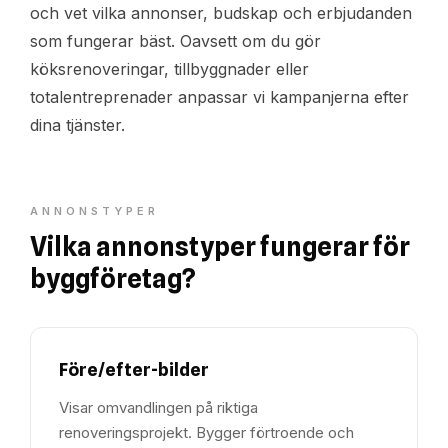
och vet vilka annonser, budskap och erbjudanden
som fungerar bäst. Oavsett om du gör
köksrenoveringar, tillbyggnader eller
totalentreprenader anpassar vi kampanjerna efter
dina tjänster.
ANNONSTYPER
Vilka annonstyper fungerar för
byggföretag?
Före/efter-bilder
Visar omvandlingen på riktiga
renoveringsprojekt. Bygger förtroende och