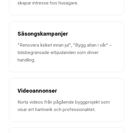
skapar intresse hos husägare.
Säsongskampanjer
"Renovera köket innan jul", "Bygg altan i vår" –
tidsbegränsade erbjudanden som driver
handling.
Videoannonser
Korta videos från pågående byggprojekt som
visar ert hantverk och professionalitet.