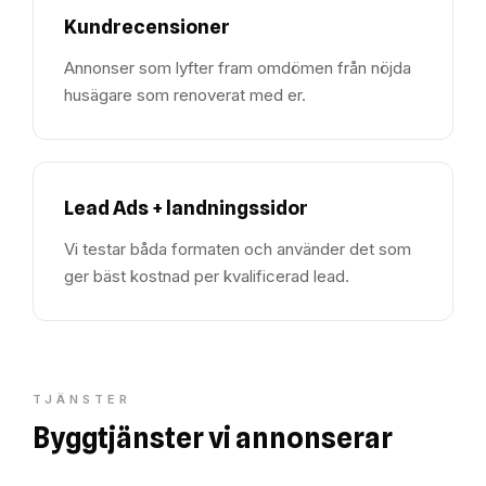
Kundrecensioner
Annonser som lyfter fram omdömen från nöjda
husägare som renoverat med er.
Lead Ads + landningssidor
Vi testar båda formaten och använder det som
ger bäst kostnad per kvalificerad lead.
TJÄNSTER
Byggtjänster vi annonserar