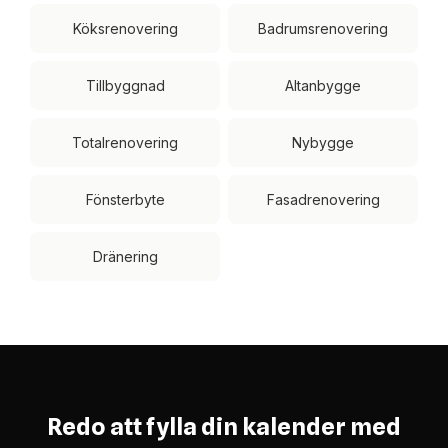
Köksrenovering
Badrumsrenovering
Tillbyggnad
Altanbygge
Totalrenovering
Nybygge
Fönsterbyte
Fasadrenovering
Dränering
Redo att fylla din kalender med