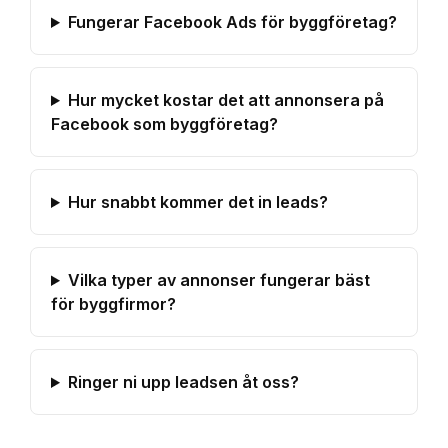
Fungerar Facebook Ads för byggföretag?
Hur mycket kostar det att annonsera på
Facebook som byggföretag?
Hur snabbt kommer det in leads?
Vilka typer av annonser fungerar bäst
för byggfirmor?
Ringer ni upp leadsen åt oss?