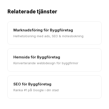
Relaterade tjänster
Marknadsföring för Byggföretag
Helhetslösning med ads, SEO & mötesbokning
Hemsida för Byggföretag
Konverterande webbdesign för byggfirmor
SEO för Byggföretag
Ranka #1 på Google i din stad