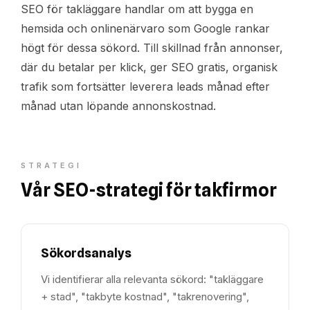
SEO för takläggare handlar om att bygga en
hemsida och onlinenärvaro som Google rankar
högt för dessa sökord. Till skillnad från annonser,
där du betalar per klick, ger SEO gratis, organisk
trafik som fortsätter leverera leads månad efter
månad utan löpande annonskostnad.
STRATEGI
Vår SEO-strategi för takfirmor
Sökordsanalys
Vi identifierar alla relevanta sökord: "takläggare
+ stad", "takbyte kostnad", "takrenovering",