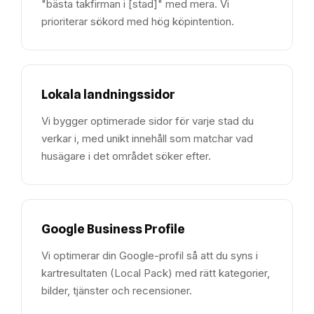
"bästa takfirman i [stad]" med mera. Vi
prioriterar sökord med hög köpintention.
Lokala landningssidor
Vi bygger optimerade sidor för varje stad du
verkar i, med unikt innehåll som matchar vad
husägare i det området söker efter.
Google Business Profile
Vi optimerar din Google-profil så att du syns i
kartresultaten (Local Pack) med rätt kategorier,
bilder, tjänster och recensioner.