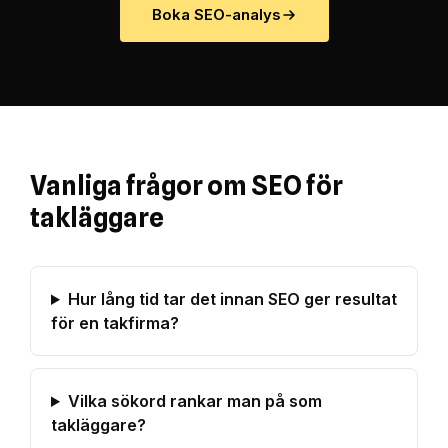
Boka SEO-analys
Vanliga frågor om SEO för
takläggare
Hur lång tid tar det innan SEO ger resultat
för en takfirma?
Vilka sökord rankar man på som
takläggare?