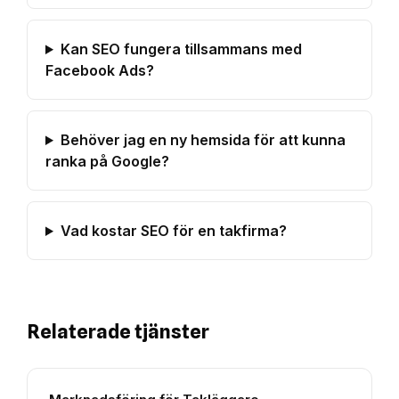
Kan SEO fungera tillsammans med
Facebook Ads?
Behöver jag en ny hemsida för att kunna
ranka på Google?
Vad kostar SEO för en takfirma?
Relaterade tjänster