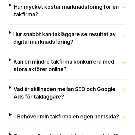
+
Hur mycket kostar marknadsföring för en
takfirma?
+
Hur snabbt kan takläggare se resultat av
digital marknadsföring?
+
Kan en mindre takfirma konkurrera med
stora aktörer online?
+
Vad är skillnaden mellan SEO och Google
Ads för takläggare?
+
Behöver min takfirma en egen hemsida?