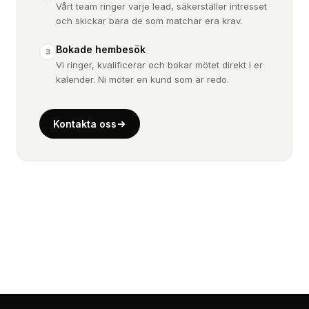
Vårt team ringer varje lead, säkerställer intresset
och skickar bara de som matchar era krav.
Bokade hembesök
3
Vi ringer, kvalificerar och bokar mötet direkt i er
kalender. Ni möter en kund som är redo.
Kontakta oss