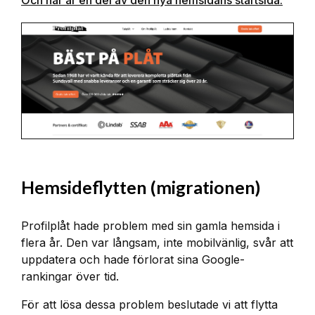
Hemsideflytten (migrationen)
Profilplåt hade problem med sin gamla hemsida i
flera år. Den var långsam, inte mobilvänlig, svår att
uppdatera och hade förlorat sina Google-
rankingar över tid.
För att lösa dessa problem beslutade vi att flytta