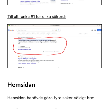
Till att ranka #1 för olika sökord:
Hemsidan
Hemsidan behövde göra fyra saker väldigt bra: