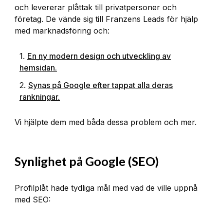
och levererar plåttak till privatpersoner och
företag. De vände sig till Franzens Leads för hjälp
med marknadsföring och:
1.
En ny modern design och utveckling av
hemsidan.
2.
Synas på Google efter tappat alla deras
rankningar.
Vi hjälpte dem med båda dessa problem och mer.
Synlighet på Google (SEO)
Profilplåt hade tydliga mål med vad de ville uppnå
med SEO: