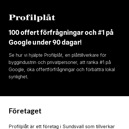
100 offert förfrågningar och #1 på
Google under 90 dagar!
Se hur vi hjälpte Profilplåt, en plåttillverkare för
byggindustrin och privatpersoner, att ranka #1 på
Google, öka offertförfrågningar och förbättra lokal
synlighet.
Företaget
Profilplåt är ett företag i Sundsvall som tillverkar