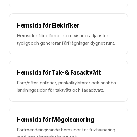
Hemsida för Elektriker
Hemsidor för elfirmor som visar era tjänster
tydligt och genererar förfrågningar dygnet runt.
Hemsida för Tak- & Fasadtvätt
Före/efter-gallerier, priskalkylatorer och snabba
landningssidor för taktvätt och fasadtvätt.
Hemsida för Mögelsanering
Förtroendeingivande hemsidor för fuktsanering