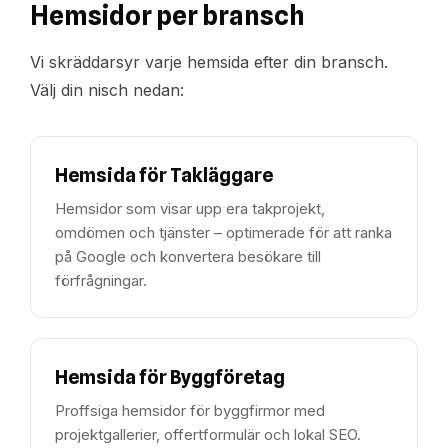
Hemsidor per bransch
Vi skräddarsyr varje hemsida efter din bransch.
Välj din nisch nedan:
Hemsida för Takläggare
Hemsidor som visar upp era takprojekt,
omdömen och tjänster – optimerade för att ranka
på Google och konvertera besökare till
förfrågningar.
Hemsida för Byggföretag
Proffsiga hemsidor för byggfirmor med
projektgallerier, offertformulär och lokal SEO.