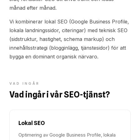
månad efter månad.
Vi kombinerar lokal SEO (Google Business Profile,
lokala landningssidor, citeringar) med teknisk SEO
(sidstruktur, hastighet, schema markup) och
innehållsstrategi (blogginlägg, tjänstesidor) för att
bygga en dominant organisk närvaro.
VAD INGÅR
Vad ingår i vår SEO-tjänst?
Lokal SEO
Optimering av Google Business Profile, lokala