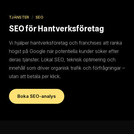
TJÄNSTER
/
SEO
SEO för Hantverksföretag
Vi hjälper hantverksföretag och franchises att ranka
högst på Google när potentiella kunder söker efter
deras tjänster. Lokal SEO, teknisk optimering och
innehåll som driver organisk trafik och förfrågningar –
utan att betala per klick.
Boka SEO-analys