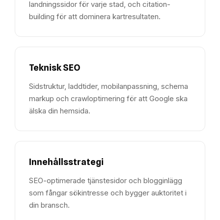
landningssidor för varje stad, och citation-
building för att dominera kartresultaten.
Teknisk SEO
Sidstruktur, laddtider, mobilanpassning, schema
markup och crawloptimering för att Google ska
älska din hemsida.
Innehållsstrategi
SEO-optimerade tjänstesidor och blogginlägg
som fångar sökintresse och bygger auktoritet i
din bransch.