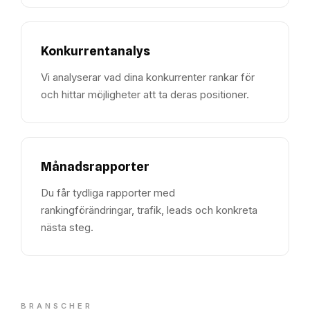
Konkurrentanalys
Vi analyserar vad dina konkurrenter rankar för
och hittar möjligheter att ta deras positioner.
Månadsrapporter
Du får tydliga rapporter med
rankingförändringar, trafik, leads och konkreta
nästa steg.
BRANSCHER